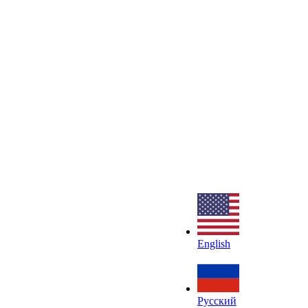
English
Русский