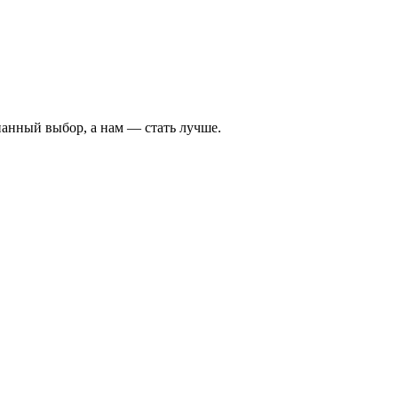
нанный выбор, а нам — стать лучше.