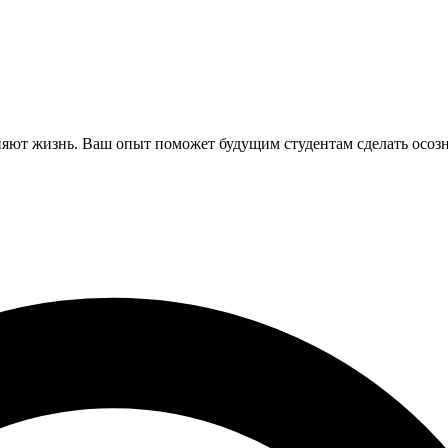
няют жизнь. Ваш опыт поможет будущим студентам сделать осоз