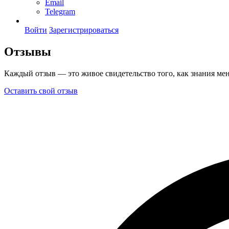
Email
Telegram
Войти
Зарегистрироваться
Отзывы
Каждый отзыв — это живое свидетельство того, как знания ме
Оставить свой отзыв