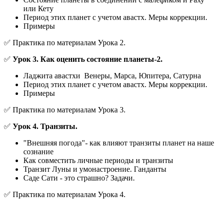
или Кету
Период этих планет с учетом авастх. Меры коррекции.
Примеры
✅ Практика по материалам Урока 2.
✅
Урок 3.
Как оценить состояние планеты-2.
Ладжита авастхи Венеры, Марса, Юпитера, Сатурна
Период этих планет с учетом авастх. Меры коррекции.
Примеры
✅ Практика по материалам Урока 3.
✅
Урок 4. Транзиты.
"Внешняя погода"- как влияют транзиты планет на наше
сознание
Как совместить личные периоды и транзиты
Транзит Луны и умонастроение. Ганданты
Саде Сати - это страшно? Задачи.
✅ Практика по материалам Урока 4.