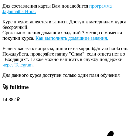
Для составления карты Вам понадобится
программа
Jagannatha Hora.
Курс предоставляется в записи. Доступ к материалам курса
бессрочный.
Срок выполнения домашних заданий 3 месяца с момента
покупки курса.
Как выполнять домашние задания.
Если у вас есть вопросы, пишите на support@mv-school.com.
Пожалуйста, проверяйте папку "Спам", если ответа нет во
"Входящих". Также можно написать в службу поддержки
через Telegram
.
Для данного курса доступен только один план обучения
🚀
fulltime
14 882 ₽