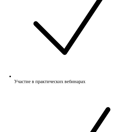
Участие в практических вебинарах