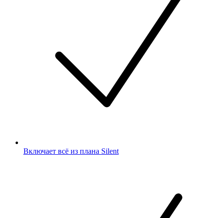
Включает всё из плана Silent