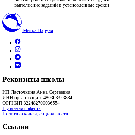
выполнение заданий в установленные сроки)
Митра-Варуна
Реквизиты школы
ИП Ласточкина Анна Сергеевна
ИНН организации: 480303323884
ОРГНИП 322482700036554
Публичная оферта
Политика конфиденциальности
Ссылки