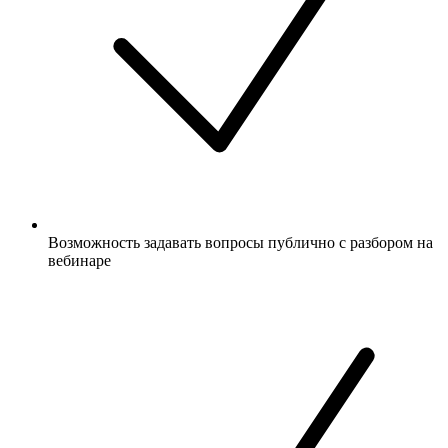
Возможность задавать вопросы публично с разбором на
вебинаре