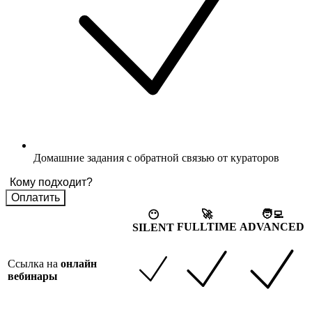
Домашние задания с обратной связью от кураторов
Кому подходит?
Оплатить
🚀
🧑‍💻
😶
FULLTIME
ADVANCED
SILENT
Ссылка на
онлайн
вебинары