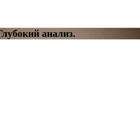
лубокий анализ.