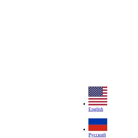
English
Русский