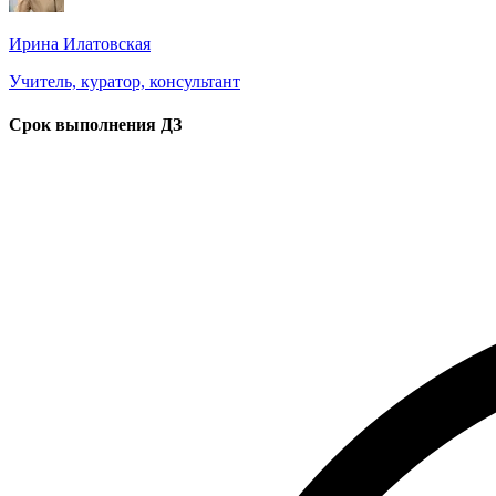
Ирина Илатовская
Учитель, куратор, консультант
Срок выполнения ДЗ