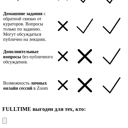
Домашние задания
с
обратной связью от
кураторов. Вопросы
только по заданию.
Могут обсуждаться
публично на лекциях.
Дополнительные
вопросы
без публичного
обсуждения.
Возможность
личных
онлайн сессий
в Zoom
FULLTIME выгоден для тех, кто: