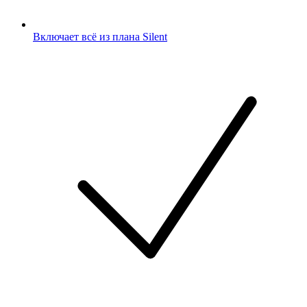
Включает всё из плана Silent