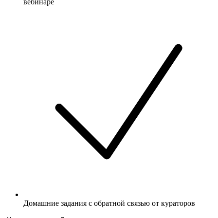
вебинаре
Домашние задания с обратной связью от кураторов