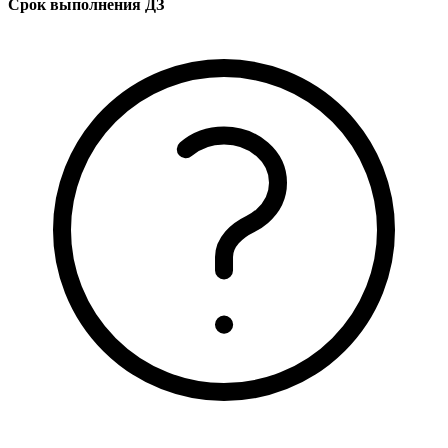
Срок выполнения ДЗ