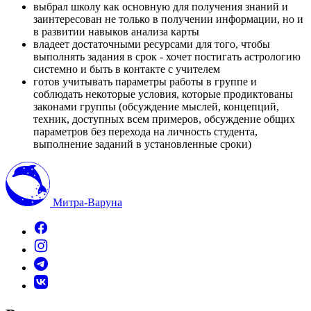
выбрал школу как основную для получения знаний и
заинтересован не только в получении информации, но и
в развитии навыков анализа карты
владеет достаточными ресурсами для того, чтобы
выполнять задания в срок - хочет постигать астрологию
системно и быть в контакте с учителем
готов учитывать параметры работы в группе и
соблюдать некоторые условия, которые продиктованы
законами группы (обсуждение мыслей, концепций,
техник, доступных всем примеров, обсуждение общих
параметров без перехода на личность студента,
выполнение заданий в установленные сроки)
Митра-Варуна