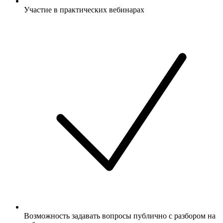
Участие в практических вебинарах
Возможность задавать вопросы публично с разбором на