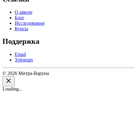
О школе
Блог
Исследования
Курсы
Поддержка
Email
Telegram
© 2026 Митра-Варуна
Loading...