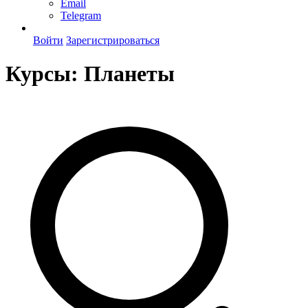
Email
Telegram
Войти
Зарегистрироваться
Курсы:
Планеты