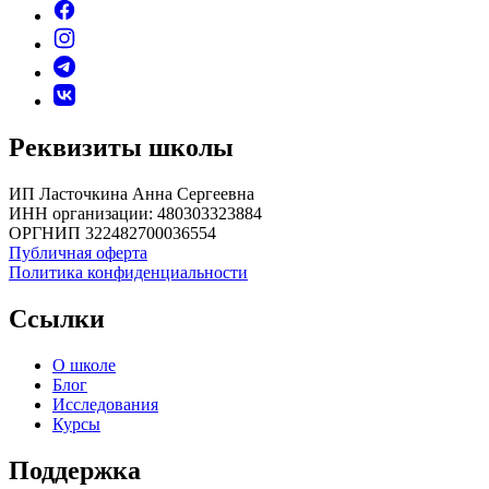
Реквизиты школы
ИП Ласточкина Анна Сергеевна
ИНН организации: 480303323884
ОРГНИП 322482700036554
Публичная оферта
Политика конфиденциальности
Ссылки
О школе
Блог
Исследования
Курсы
Поддержка