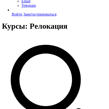
Email
Telegram
Войти
Зарегистрироваться
Курсы:
Релокация